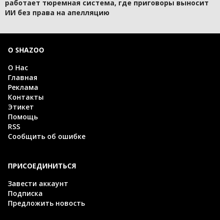
работает тюремная система, где приговоры выносит
ИИ без права на апелляцию
О SHAZOO
О Нас
Главная
Реклама
Контакты
Этикет
Помощь
RSS
Сообщить об ошибке
ПРИСОЕДИНИТЬСЯ
Завести аккаунт
Подписка
Предложить новость