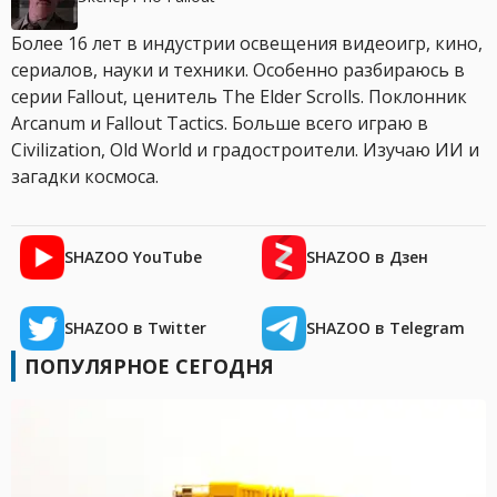
Более 16 лет в индустрии освещения видеоигр, кино,
сериалов, науки и техники. Особенно разбираюсь в
серии Fallout, ценитель The Elder Scrolls. Поклонник
Arcanum и Fallout Tactics. Больше всего играю в
Civilization, Old World и градостроители. Изучаю ИИ и
загадки космоса.
SHAZOO YouTube
SHAZOO в Дзен
SHAZOO в Twitter
SHAZOO в Telegram
ПОПУЛЯРНОЕ СЕГОДНЯ