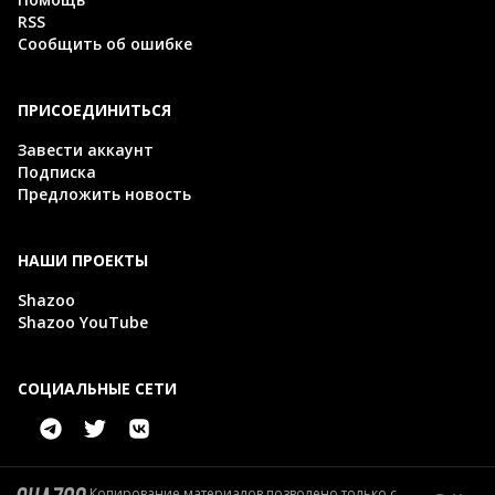
RSS
Сообщить об ошибке
ПРИСОЕДИНИТЬСЯ
Завести аккаунт
Подписка
Предложить новость
НАШИ ПРОЕКТЫ
Shazoo
Shazoo YouTube
СОЦИАЛЬНЫЕ СЕТИ
Копирование материалов позволено только с