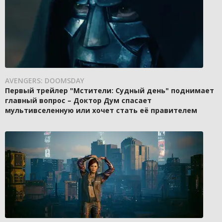
AVENGERS: DOOMSDAY
Первый трейлер "Мстители: Судный день" поднимает
главный вопрос – Доктор Дум спасает
мультивселенную или хочет стать её правителем