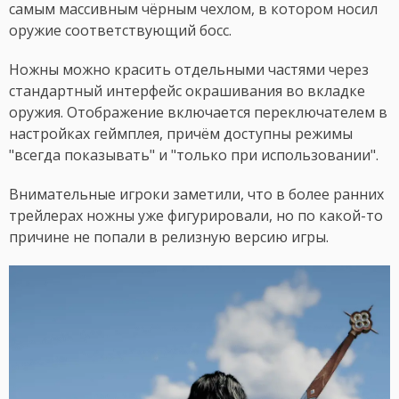
самым массивным чёрным чехлом, в котором носил
оружие соответствующий босс.
Ножны можно красить отдельными частями через
стандартный интерфейс окрашивания во вкладке
оружия. Отображение включается переключателем в
настройках геймплея, причём доступны режимы
"всегда показывать" и "только при использовании".
Внимательные игроки заметили, что в более ранних
трейлерах ножны уже фигурировали, но по какой-то
причине не попали в релизную версию игры.