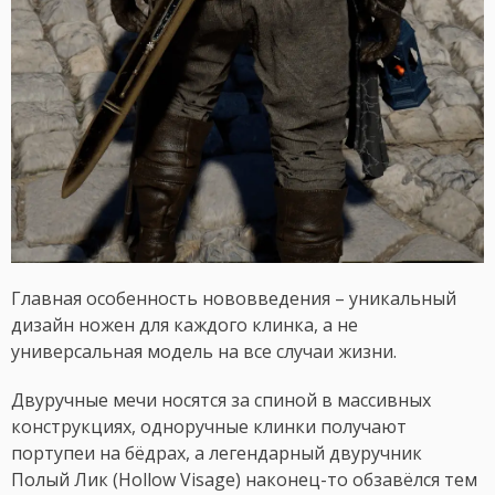
Главная особенность нововведения – уникальный
дизайн ножен для каждого клинка, а не
универсальная модель на все случаи жизни.
Двуручные мечи носятся за спиной в массивных
конструкциях, одноручные клинки получают
портупеи на бёдрах, а легендарный двуручник
Полый Лик (Hollow Visage) наконец-то обзавёлся тем