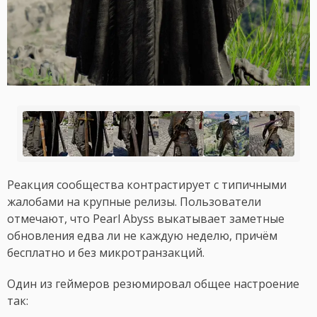
Реакция сообщества контрастирует с типичными
жалобами на крупные релизы. Пользователи
отмечают, что Pearl Abyss выкатывает заметные
обновления едва ли не каждую неделю, причём
бесплатно и без микротранзакций.
Один из геймеров резюмировал общее настроение
так: