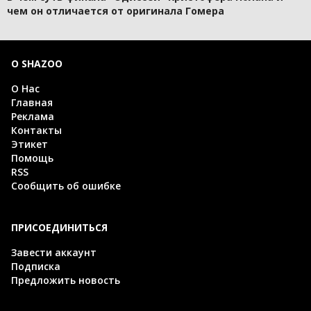
чем он отличается от оригинала Гомера
О SHAZOO
О Нас
Главная
Реклама
Контакты
Этикет
Помощь
RSS
Сообщить об ошибке
ПРИСОЕДИНИТЬСЯ
Завести аккаунт
Подписка
Предложить новость