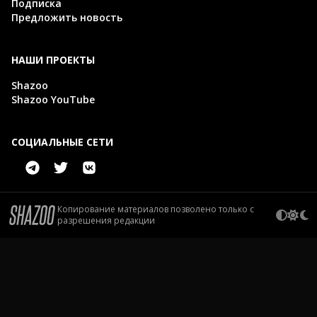
Подписка
Предложить новость
НАШИ ПРОЕКТЫ
Shazoo
Shazoo YouTube
СОЦИАЛЬНЫЕ СЕТИ
Копирование материалов позволено только с
разрешения редакции