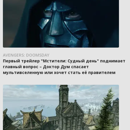
AVENGERS: DOOMSDAY
Первый трейлер "Мстители: Судный день" поднимает
главный вопрос – Доктор Дум спасает
мультивселенную или хочет стать её правителем