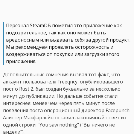
Персонал SteamDB пометил это приложение как
подозрительное, так как оно может быть
вредоносным или выдавать себя за другой продукт.
Мы рекомендуем проявлять осторожность и
воздерживаться от покупки или загрузки этого
приложения.
Дополнительные сомнения вызвал тот факт, что
аккаунт пользователя Freeqncy, опубликовавшего
пост о Rust 2, был создан буквально за несколько
минут до публикации. Но дальше события стали
интереснее: менее чем через пять минут после
появления поста операционный директор Facepunch
Алистер Макфарлейн оставил лаконичный ответ из
одной строки: "You saw nothing" ("Вы ничего не
видели").