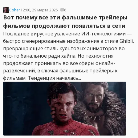
Cohen
12:00, 29 марта 2025
6
Вот почему все эти фальшивые трейлеры
фильмов продолжают появляться в сети
Последнее вирусное увлечение ИИ-технологиями —
быстро сгенерированные изображения в стиле Ghibli,
превращающие стиль культовых аниматоров во
что-то банальное ради хайпа. Но технология
продолжает проникать во все сферы онлайн-
развлечений, включая фальшивые трейлеры к
фильмам. Тенденция началась...