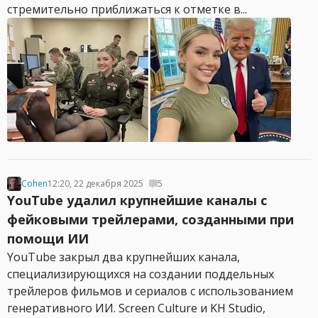
стремительно приближаться к отметке в...
Cohen
12:20, 22 декабря 2025
5
YouTube удалил крупнейшие каналы с
фейковыми трейлерами, созданными при
помощи ИИ
YouTube закрыл два крупнейших канала,
специализирующихся на создании поддельных
трейлеров фильмов и сериалов с использованием
генеративного ИИ. Screen Culture и KH Studio,