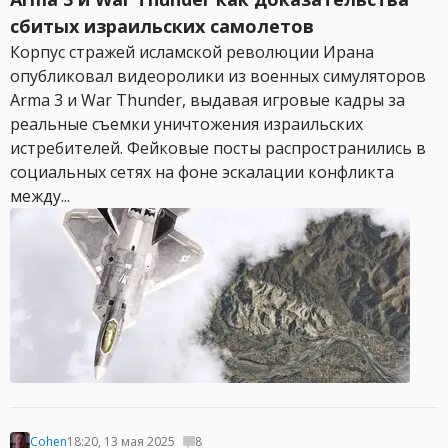
сбитых израильских самолетов
Корпус стражей исламской революции Ирана
опубликовал видеоролики из военных симуляторов
Arma 3 и War Thunder, выдавая игровые кадры за
реальные съемки уничтожения израильских
истребителей. Фейковые посты распространились в
социальных сетях на фоне эскалации конфликта
между...
Cohen
18:20, 13 мая 2025
8