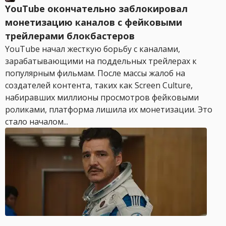
YouTube окончательно заблокировал
монетизацию каналов с фейковыми
трейлерами блокбастеров
YouTube начал жесткую борьбу с каналами,
зарабатывающими на поддельных трейлерах к
популярным фильмам. После массы жалоб на
создателей контента, таких как Screen Culture,
набиравших миллионы просмотров фейковыми
роликами, платформа лишила их монетизации. Это
стало началом...