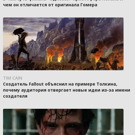
чем он отличается от оригинала Гомера
TIM CAIN
Создатель Fallout объяснил на примере Толкина,
почему аудитория отвергает новые идеи из-за имени
создателя