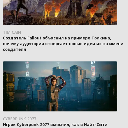
TIM CAIN
Создатель Fallout объяснил на примере Толкина,
почему аудитория отвергает новые идеи из-за имени
создателя
CYBERPUNK 2077
Игрок Cyberpunk 2077 выяснил, как в Найт-Сити