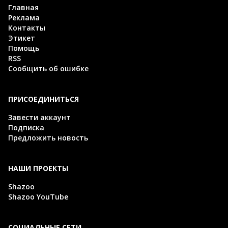
Главная
Реклама
Контакты
Этикет
Помощь
RSS
Сообщить об ошибке
ПРИСОЕДИНИТЬСЯ
Завести аккаунт
Подписка
Предложить новость
НАШИ ПРОЕКТЫ
Shazoo
Shazoo YouTube
СОЦИАЛЬНЫЕ СЕТИ