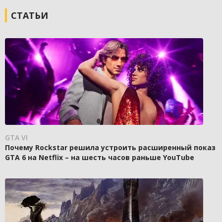
СТАТЬИ
GTA VI
Почему Rockstar решила устроить расширенный показ
GTA 6 на Netflix – на шесть часов раньше YouTube