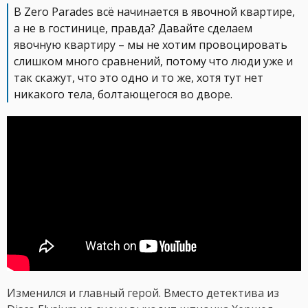
В Zero Parades всё начинается в явочной квартире,
а не в гостинице, правда? Давайте сделаем
явочную квартиру – мы не хотим провоцировать
слишком много сравнений, потому что люди уже и
так скажут, что это одно и то же, хотя тут нет
никакого тела, болтающегося во дворе.
Изменился и главный герой. Вместо детектива из