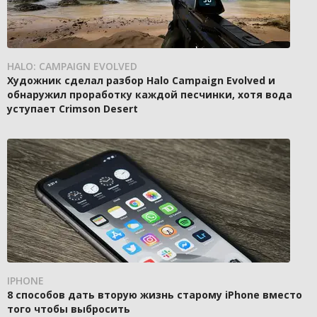
HALO: CAMPAIGN EVOLVED
Художник сделал разбор Halo Campaign Evolved и
обнаружил проработку каждой песчинки, хотя вода
уступает Crimson Desert
IPHONE
8 способов дать вторую жизнь старому iPhone вместо
того чтобы выбросить