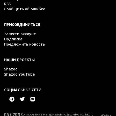
RSS
Сообщить об ошибке
ПРИСОЕДИНИТЬСЯ
Завести аккаунт
Подписка
Предложить новость
НАШИ ПРОЕКТЫ
Shazoo
Shazoo YouTube
СОЦИАЛЬНЫЕ СЕТИ
Копирование материалов позволено только с