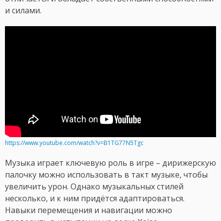
и силами.
https://www.youtube.com/watch?v=B1TG77N5Tgc
Музыка играет ключевую роль в игре – дирижерскую
палочку можно использовать в такт музыке, чтобы
увеличить урон. Однако музыкальных стилей
несколько, и к ним придётся адаптироваться.
Навыки перемещения и навигации можно