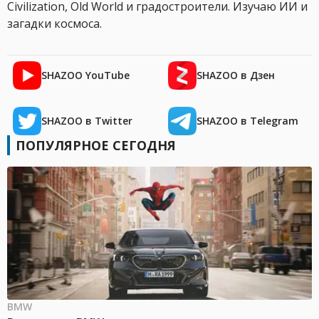
Civilization, Old World и градостроители. Изучаю ИИ и
загадки космоса.
SHAZOO YouTube
SHAZOO в Дзен
SHAZOO в Twitter
SHAZOO в Telegram
ПОПУЛЯРНОЕ СЕГОДНЯ
BMW