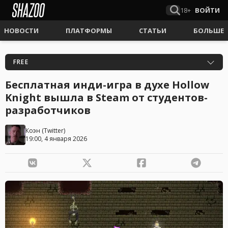
18+
ВОЙТИ
НОВОСТИ
ПЛАТФОРМЫ
СТАТЬИ
БОЛЬШЕ
FREE
Бесплатная инди-игра в духе Hollow
Knight вышла в Steam от студентов-
разработчиков
Коэн
(
Twitter
)
19:00, 4 января 2026