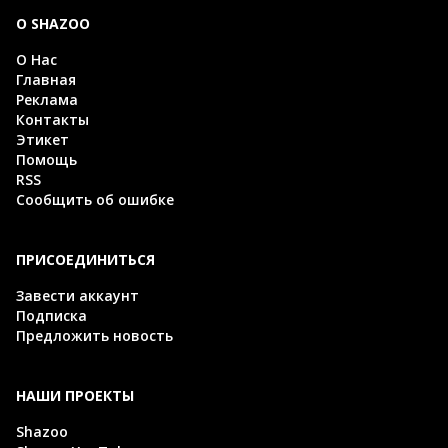
О SHAZOO
О Нас
Главная
Реклама
Контакты
Этикет
Помощь
RSS
Сообщить об ошибке
ПРИСОЕДИНИТЬСЯ
Завести аккаунт
Подписка
Предложить новость
НАШИ ПРОЕКТЫ
Shazoo