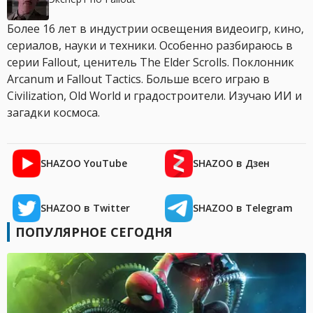
Более 16 лет в индустрии освещения видеоигр, кино,
сериалов, науки и техники. Особенно разбираюсь в
серии Fallout, ценитель The Elder Scrolls. Поклонник
Arcanum и Fallout Tactics. Больше всего играю в
Civilization, Old World и градостроители. Изучаю ИИ и
загадки космоса.
SHAZOO YouTube
SHAZOO в Дзен
SHAZOO в Twitter
SHAZOO в Telegram
ПОПУЛЯРНОЕ СЕГОДНЯ