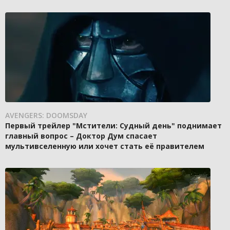
AVENGERS: DOOMSDAY
Первый трейлер "Мстители: Судный день" поднимает
главный вопрос – Доктор Дум спасает
мультивселенную или хочет стать её правителем