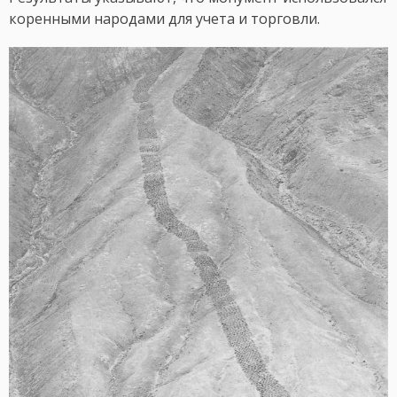
коренными народами для учета и торговли.