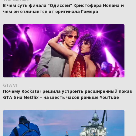
В чем суть финала "Одиссеи" Кристофера Нолана и
чем он отличается от оригинала Гомера
GTA VI
Почему Rockstar решила устроить расширенный показ
GTA 6 на Netflix – на шесть часов раньше YouTube