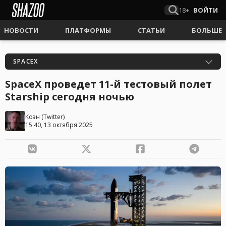
18+
ВОЙТИ
НОВОСТИ
ПЛАТФОРМЫ
СТАТЬИ
БОЛЬШЕ
SPACEX
SpaceX проведет 11-й тестовый полет
Starship сегодня ночью
Коэн
(
Twitter
)
15:40, 13 октября 2025