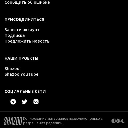
Сообщить об ошибке
ПРИСОЕДИНИТЬСЯ
Завести аккаунт
Подписка
Предложить новость
НАШИ ПРОЕКТЫ
Shazoo
Shazoo YouTube
СОЦИАЛЬНЫЕ СЕТИ
Копирование материалов позволено только с
разрешения редакции