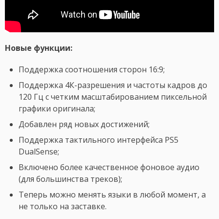
Новые функции:
Поддержка соотношения сторон 16:9;
Поддержка 4К-разрешения и частоты кадров до
120 Гц с четким масштабированием пиксельной
графики оригинала;
Добавлен ряд новых достижений;
Поддержка тактильного интерфейса PS5
DualSense;
Включено более качественное фоновое аудио
(для большинства треков);
Теперь можно менять языки в любой момент, а
не только на заставке.