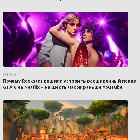
GTA VI
Почему Rockstar решила устроить расширенный показ
GTA 6 на Netflix – на шесть часов раньше YouTube