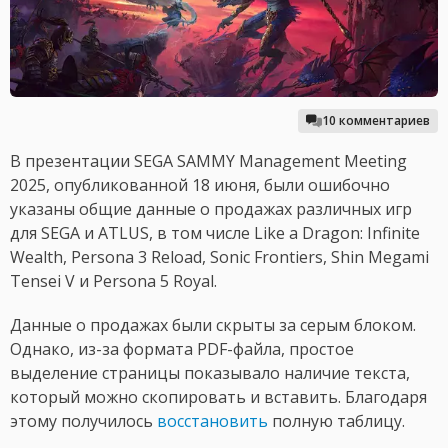
10 комментариев
В презентации SEGA SAMMY Management Meeting
2025, опубликованной 18 июня, были ошибочно
указаны общие данные о продажах различных игр
для SEGA и ATLUS, в том числе Like a Dragon: Infinite
Wealth, Persona 3 Reload, Sonic Frontiers, Shin Megami
Tensei V и Persona 5 Royal.
Данные о продажах были скрыты за серым блоком.
Однако, из-за формата PDF-файла, простое
выделение страницы показывало наличие текста,
который можно скопировать и вставить. Благодаря
этому получилось
восстановить
полную таблицу.