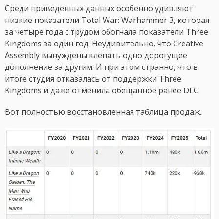
Среди приведенных данных особенно удивляют
низкие показатели Total War: Warhammer 3, которая
за четыре года с трудом обогнала показатели Three
Kingdoms за один год. Неудивительно, что Creative
Assembly вынуждены клепать одно дорогущее
дополнение за другим. И при этом странно, что в
итоге студия отказалась от поддержки Three
Kingdoms и даже отменила обещанное ранее DLC.
Вот полностью восстановленная таблица продаж.: