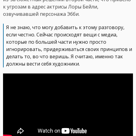
к угрозам в адрес актрисы Лоры Бейли,
озвучивавшей персонажа Эбби.
Я не знаю, что могу добавить к этому разговору,
если честно. Сейчас происходят вещи с медиа,
которые по большей части нужно просто
игнорировать, придерживаться своих принципов и
делать то, во что веришь. Я считаю, именно так
должны вести себя художники.