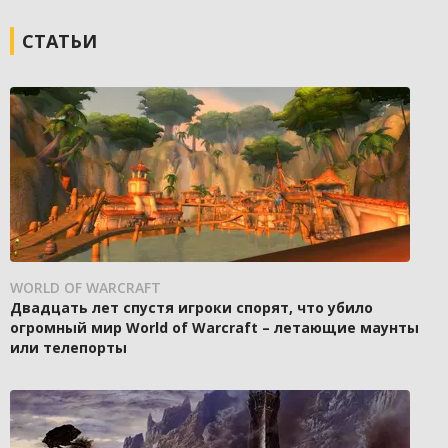
СТАТЬИ
WORLD OF WARCRAFT
Двадцать лет спустя игроки спорят, что убило
огромный мир World of Warcraft – летающие маунты
или телепорты