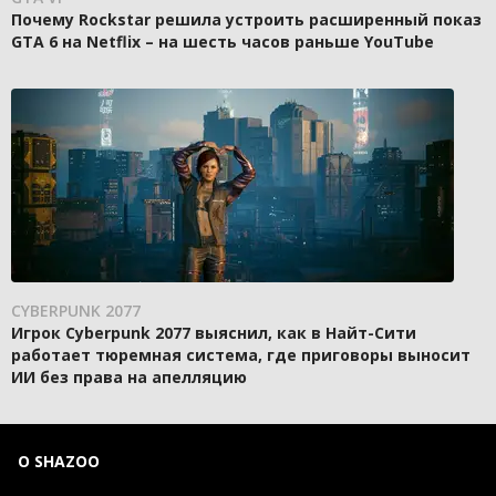
Почему Rockstar решила устроить расширенный показ
GTA 6 на Netflix – на шесть часов раньше YouTube
CYBERPUNK 2077
Игрок Cyberpunk 2077 выяснил, как в Найт-Сити
работает тюремная система, где приговоры выносит
ИИ без права на апелляцию
О SHAZOO