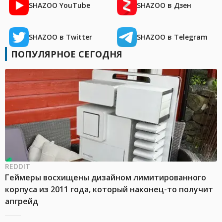
SHAZOO YouTube
SHAZOO в Дзен
SHAZOO в Twitter
SHAZOO в Telegram
ПОПУЛЯРНОЕ СЕГОДНЯ
REDDIT
Геймеры восхищены дизайном лимитированного
корпуса из 2011 года, который наконец-то получит
апгрейд