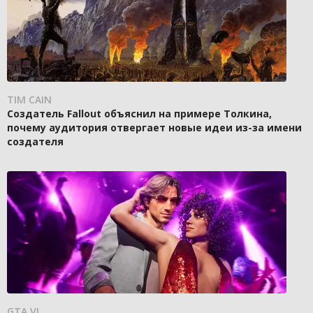
TIM CAIN
Создатель Fallout объяснил на примере Толкина,
почему аудитория отвергает новые идеи из-за имени
создателя
GTA VI