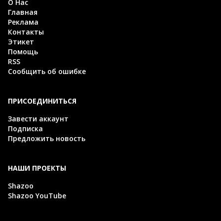
О Нас
Главная
Реклама
Контакты
Этикет
Помощь
RSS
Сообщить об ошибке
ПРИСОЕДИНИТЬСЯ
Завести аккаунт
Подписка
Предложить новость
НАШИ ПРОЕКТЫ
Shazoo
Shazoo YouTube