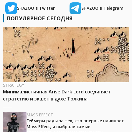
SHAZOO в Twitter
SHAZOO в Telegram
ПОПУЛЯРНОЕ СЕГОДНЯ
STRATEGY
Минималистичная Arise Dark Lord соединяет
стратегию и экшен в духе Толкина
MASS EFFECT
Геймеры рады за тех, кто впервые начинает
Mass Effect, и выбрали самые