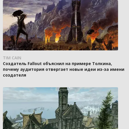
TIM CAIN
Создатель Fallout объяснил на примере Толкина,
почему аудитория отвергает новые идеи из-за имени
создателя