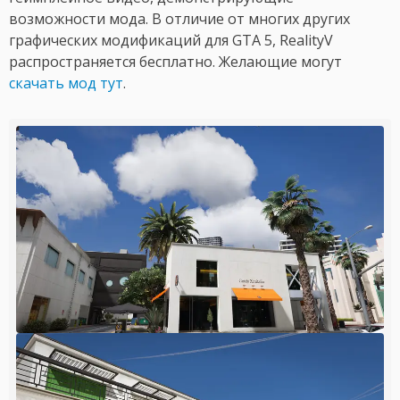
возможности мода. В отличие от многих других
графических модификаций для GTA 5, RealityV
распространяется бесплатно. Желающие могут
скачать мод тут
.