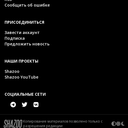
Сообщить об ошибке
ПРИСОЕДИНИТЬСЯ
Завести аккаунт
Подписка
Предложить новость
НАШИ ПРОЕКТЫ
Shazoo
Shazoo YouTube
СОЦИАЛЬНЫЕ СЕТИ
Копирование материалов позволено только с
разрешения редакции