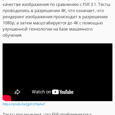
качестве изображения по сравнению с FSR 3.1. Тесты
проводились в разрешении 4K, что означает, что
рендеринг изображения происходит в разрешении
1080p, а затем масштабируется до 4K с помощью
улучшенной технологии на базе машинного
обучения.
https://youtu.be/Jg41sT8sAuY
Тесты показывают, что FSR приближается к