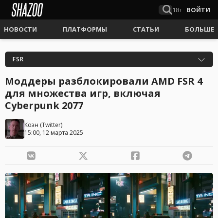
18+
ВОЙТИ
НОВОСТИ
ПЛАТФОРМЫ
СТАТЬИ
БОЛЬШЕ
FSR
Моддеры разблокировали AMD FSR 4
для множества игр, включая
Cyberpunk 2077
Коэн
(
Twitter
)
15:00, 12 марта 2025