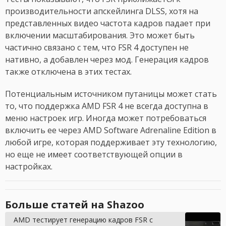
производительности апскейлинга DLSS, хотя на
представленных видео частота кадров падает при
включении масштабирования. Это может быть
частично связано с тем, что FSR 4 доступен не
нативно, а добавлен через мод. Генерация кадров
также отключена в этих тестах.
Потенциальным источником путаницы может стать
то, что поддержка AMD FSR 4 не всегда доступна в
меню настроек игр. Иногда может потребоваться
включить ее через AMD Software Adrenaline Edition в
любой игре, которая поддерживает эту технологию,
но еще не имеет соответствующей опции в
настройках.
Больше статей на Shazoo
AMD тестирует генерацию кадров FSR с