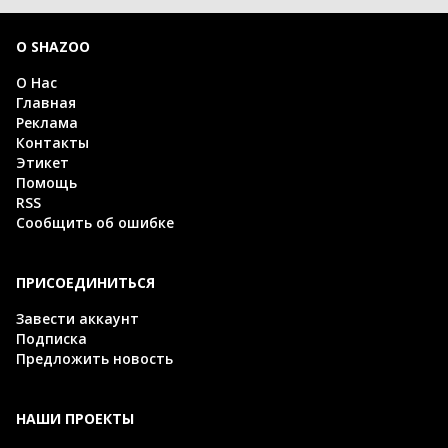
О SHAZOO
О Нас
Главная
Реклама
Контакты
Этикет
Помощь
RSS
Сообщить об ошибке
ПРИСОЕДИНИТЬСЯ
Завести аккаунт
Подписка
Предложить новость
НАШИ ПРОЕКТЫ