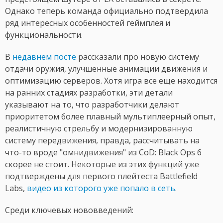
Однако теперь команда официально подтвердила
ряд интересных особенностей геймплея и
функциональности.
В
недавнем посте
рассказали про новую систему
отдачи оружия, улучшенные анимации движения и
оптимизацию серверов. Хотя игра все еще находится
на ранних стадиях разработки, эти детали
указывают на то, что разработчики делают
приоритетом более плавный мультиплеерный опыт,
реалистичную стрельбу и модернизированную
систему передвижения, правда, рассчитывать на
что-то вроде "омнидвижения" из CoD: Black Ops 6
скорее не стоит. Некоторые из этих функций уже
подтверждены для первого плейтеста Battlefield
Labs,
видео из которого уже попало в сеть
.
Среди ключевых нововведений: