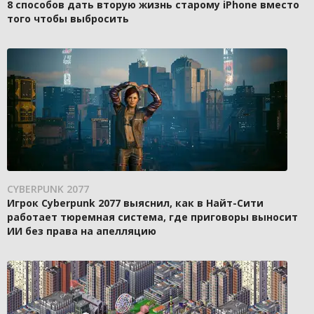
8 способов дать вторую жизнь старому iPhone вместо
того чтобы выбросить
CYBERPUNK 2077
Игрок Cyberpunk 2077 выяснил, как в Найт-Сити
работает тюремная система, где приговоры выносит
ИИ без права на апелляцию