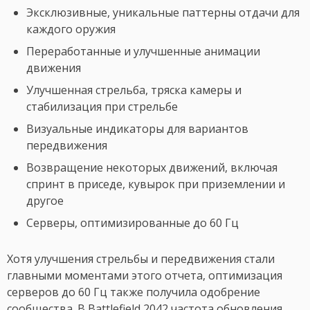
Эксклюзивные, уникальные паттерны отдачи для
каждого оружия
Переработанные и улучшенные анимации
движения
Улучшенная стрельба, тряска камеры и
стабилизация при стрельбе
Визуальные индикаторы для вариантов
передвижения
Возвращение некоторых движений, включая
спринт в приседе, кувырок при приземлении и
другое
Серверы, оптимизированные до 60 Гц
Хотя улучшения стрельбы и передвижения стали
главными моментами этого отчета, оптимизация
серверов до 60 Гц также получила одобрение
сообщества. В Battlefield 2042 частота обновления