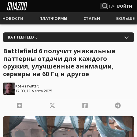
18+
ВОЙТИ
НОВОСТИ
ПЛАТФОРМЫ
СТАТЬИ
БОЛЬШЕ
BATTLEFIELD 6
Battlefield 6 получит уникальные
паттерны отдачи для каждого
оружия, улучшенные анимации,
серверы на 60 Гц и другое
Коэн
(
Twitter
)
17:00, 11 марта 2025