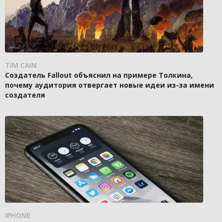
TIM CAIN
Создатель Fallout объяснил на примере Толкина,
почему аудитория отвергает новые идеи из-за имени
создателя
IPHONE