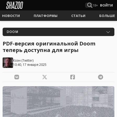
18+
ВОЙТИ
НОВОСТИ
ПЛАТФОРМЫ
СТАТЬИ
БОЛЬШЕ
DOOM
PDF-версия оригинальной Doom
теперь доступна для игры
Коэн
(
Twitter
)
10:40, 17 января 2025