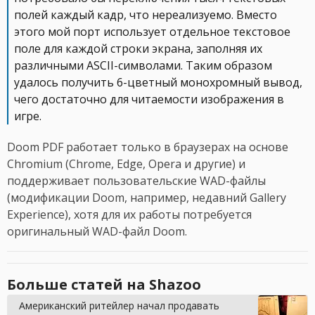
полей каждый кадр, что нереализуемо. Вместо
этого мой порт использует отдельное текстовое
поле для каждой строки экрана, заполняя их
различными ASCII-символами. Таким образом
удалось получить 6-цветный монохромный вывод,
чего достаточно для читаемости изображения в
игре.
Doom PDF работает только в браузерах на основе
Chromium (Chrome, Edge, Opera и другие) и
поддерживает пользовательские WAD-файлы
(модификации Doom, например, недавний Gallery
Experience), хотя для их работы потребуется
оригинальный WAD-файл Doom.
Больше статей на Shazoo
Американский ритейлер начал продавать