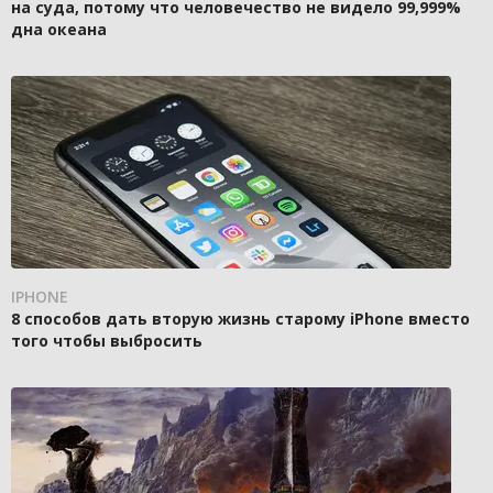
на суда, потому что человечество не видело 99,999%
дна океана
IPHONE
8 способов дать вторую жизнь старому iPhone вместо
того чтобы выбросить