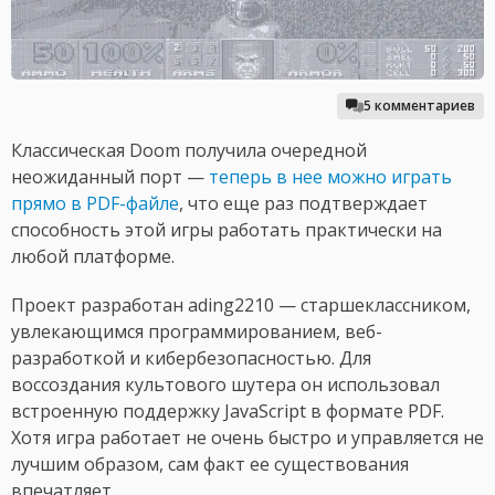
5 комментариев
Классическая Doom получила очередной
неожиданный порт —
теперь в нее можно играть
прямо в PDF-файле
, что еще раз подтверждает
способность этой игры работать практически на
любой платформе.
Проект разработан ading2210 — старшеклассником,
увлекающимся программированием, веб-
разработкой и кибербезопасностью. Для
воссоздания культового шутера он использовал
встроенную поддержку JavaScript в формате PDF.
Хотя игра работает не очень быстро и управляется не
лучшим образом, сам факт ее существования
впечатляет.