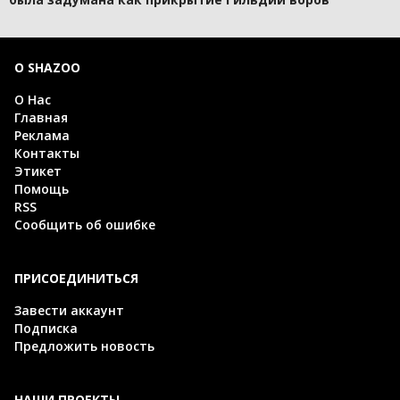
О SHAZOO
О Нас
Главная
Реклама
Контакты
Этикет
Помощь
RSS
Сообщить об ошибке
ПРИСОЕДИНИТЬСЯ
Завести аккаунт
Подписка
Предложить новость
НАШИ ПРОЕКТЫ