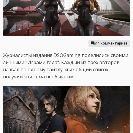
11 комментариев
Журналисты издания DSOGaming поделились своими
личными "Играми года". Каждый из трех авторов
назвал по одному тайтлу, и их общий список
получился весьма необычным: