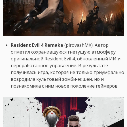
Resident Evil 4 Remake
(pirovashMX). Автор
отметил сохранившуюся гнетущую атмосферу
оригинальной Resident Evil 4, обновленный ИИ и
переработанное управление. В результате
получилась игра, которая не только триумфально
возродила культовый зомби-экшен, но и
познакомила с ним новое поколение геймеров.