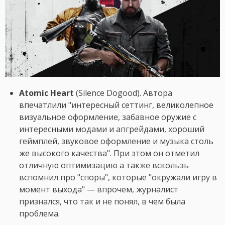
Atomic Heart
(Silence Dogood). Автора
впечатлили "интересный сеттинг, великолепное
визуальное оформление, забавное оружие с
интересными модами и апгрейдами, хороший
геймплей, звуковое оформление и музыка столь
же высокого качества". При этом он отметил
отличную оптимизацию а также вскользь
вспомнил про "споры", которые "окружали игру в
момент выхода" — впрочем, журналист
признался, что так и не понял, в чем была
проблема.