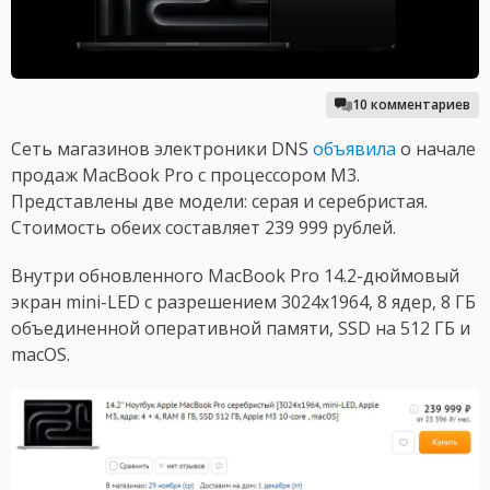
10 комментариев
Сеть магазинов электроники DNS
объявила
о начале
продаж MacBook Pro с процессором M3.
Представлены две модели: серая и серебристая.
Стоимость обеих составляет 239 999 рублей.
Внутри обновленного MacBook Pro 14.2-дюймовый
экран mini-LED с разрешением 3024x1964, 8 ядер, 8 ГБ
объединенной оперативной памяти, SSD на 512 ГБ и
macOS.