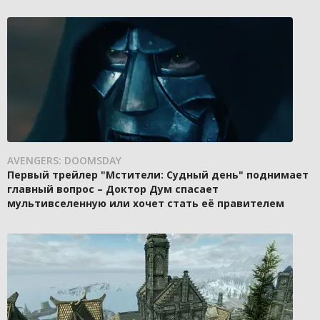
AVENGERS: DOOMSDAY
Первый трейлер "Мстители: Судный день" поднимает
главный вопрос – Доктор Дум спасает
мультивселенную или хочет стать её правителем