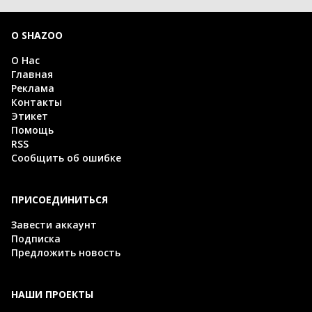
О SHAZOO
О Нас
Главная
Реклама
Контакты
Этикет
Помощь
RSS
Сообщить об ошибке
ПРИСОЕДИНИТЬСЯ
Завести аккаунт
Подписка
Предложить новость
НАШИ ПРОЕКТЫ