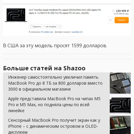
В США за эту модель просят 1599 долларов.
Больше статей на Shazoo
Инженер самостоятельно увеличил память
MacBook Pro до 8 ТБ за 800 долларов вместо
3000 в официальном магазине
Apple представила MacBook Pro на чипах M5
Pro и M5 Max, но подняла цены по всей
линейке
Сенсорный MacBook Pro получит экран как у
iPhone – с динамическим островом и OLED-
дисплеем