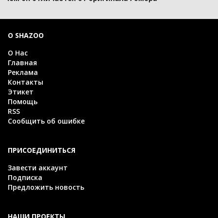
О SHAZOO
О Нас
Главная
Реклама
Контакты
Этикет
Помощь
RSS
Сообщить об ошибке
ПРИСОЕДИНИТЬСЯ
Завести аккаунт
Подписка
Предложить новость
НАШИ ПРОЕКТЫ