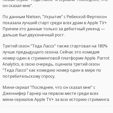
он сказал мне".
По данным Nielsen, "Укрытие" с Ребеккой Фергюсон
показала лучший старт среди всех драм в Apple TV+.
Причем это данные только за дебютный уикенд —
дальше был двухзначный рост.
Третий сезон "Теда Лассо" также стартовал на 180%
лучше предыдущего сезона. Сейчас это комедия
номер один в стриминговой платформе Apple. Parrot
Analytics, в свою очередь, оценила третий сезон
"Теда Лассо" как комедию номер один в мире по
потребительскому спросу.
Мини-сериал "Последнее, что он сказал мне" с
Дженнифер Гарнер на первом месте среди всех
мини-сериалов Apple TV+ за всю историю стриминга.