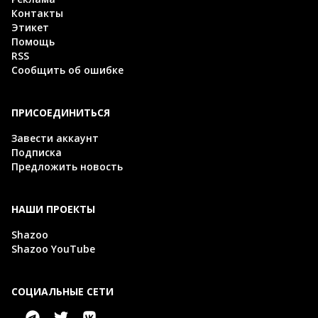
Контакты
Этикет
Помощь
RSS
Сообщить об ошибке
ПРИСОЕДИНИТЬСЯ
Завести аккаунт
Подписка
Предложить новость
НАШИ ПРОЕКТЫ
Shazoo
Shazoo YouTube
СОЦИАЛЬНЫЕ СЕТИ