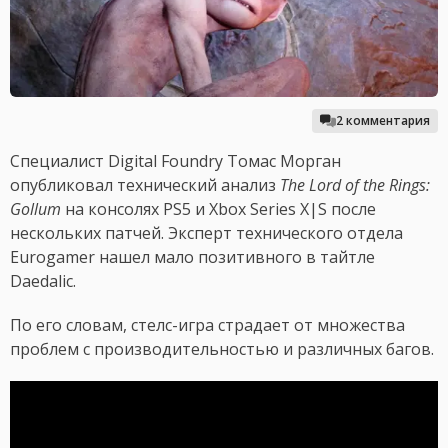
2 комментария
Специалист Digital Foundry Томас Морган
опубликовал технический анализ
The Lord of the Rings:
Gollum
на консолях PS5 и Xbox Series X|S после
нескольких патчей. Эксперт технического отдела
Eurogamer нашел мало позитивного в тайтле
Daedalic.
По его словам, стелс-игра страдает от множества
проблем с производительностью и различных багов.