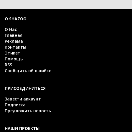
О SHAZOO
О Нас
Главная
Реклама
Контакты
Этикет
Помощь
RSS
Сообщить об ошибке
ПРИСОЕДИНИТЬСЯ
Завести аккаунт
Подписка
Предложить новость
НАШИ ПРОЕКТЫ