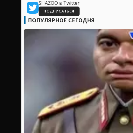
SHAZOO в Twitter
ПОДПИСАТЬСЯ
ПОПУЛЯРНОЕ СЕГОДНЯ