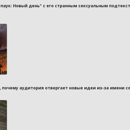
паук: Новый день" с его странным сексуальным подтекст
а, почему аудитория отвергает новые идеи из-за имени с