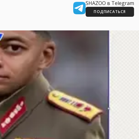
SHAZOO в Telegram
ПОДПИСАТЬСЯ