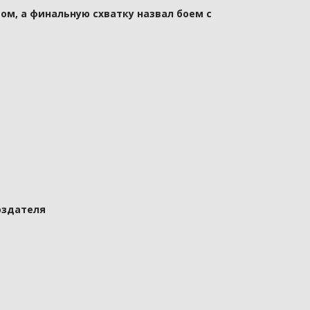
ом, а финальную схватку назвал боем с
оздателя