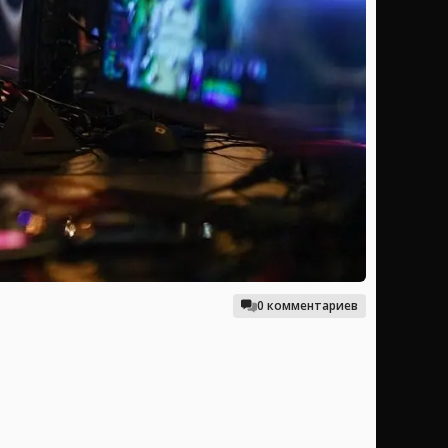
0 комментариев