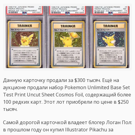
Данную карточку продали за $300 тысяч. Ещё на
аукционе продали набор Pokemon Unlimited Base Set
Test Print Uncut Sheet Cosmos Foil, содержащий более
100 редких карт. Этот лот приобрели по цене в $250
тысяч.
Самой дорогой карточкой владеет блогер Логан Пол:
в прошлом году он купил Illustrator Pikachu за