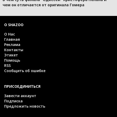
чем он отличается от оригинала Гомера
О SHAZOO
О Нас
Главная
Реклама
Контакты
Этикет
Помощь
RSS
Сообщить об ошибке
ПРИСОЕДИНИТЬСЯ
Завести аккаунт
Подписка
Предложить новость