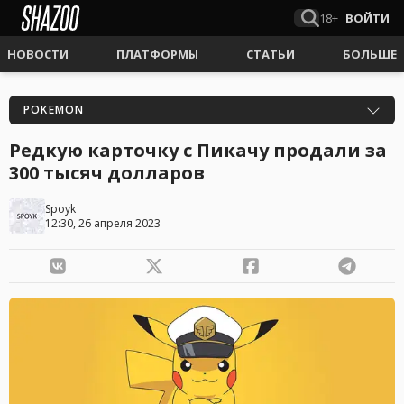
18+
ВОЙТИ
НОВОСТИ
ПЛАТФОРМЫ
СТАТЬИ
БОЛЬШЕ
POKEMON
Редкую карточку с Пикачу продали за
300 тысяч долларов
Spoyk
12:30, 26 апреля 2023