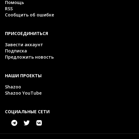
Помощь
RSS
Сообщить об ошибке
ПРИСОЕДИНИТЬСЯ
Завести аккаунт
Подписка
Предложить новость
НАШИ ПРОЕКТЫ
Shazoo
Shazoo YouTube
СОЦИАЛЬНЫЕ СЕТИ