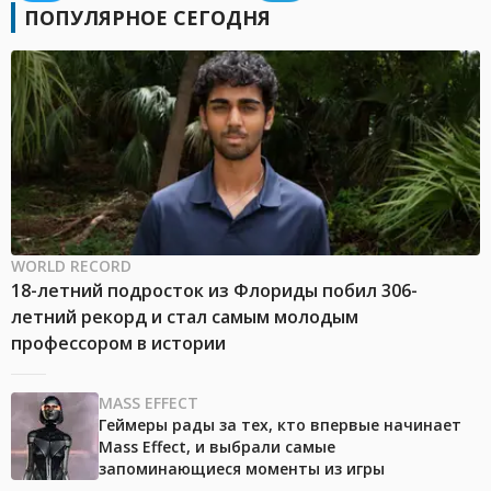
ПОПУЛЯРНОЕ СЕГОДНЯ
WORLD RECORD
18-летний подросток из Флориды побил 306-
летний рекорд и стал самым молодым
профессором в истории
MASS EFFECT
Геймеры рады за тех, кто впервые начинает
Mass Effect, и выбрали самые
запоминающиеся моменты из игры