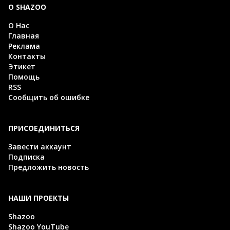
О SHAZOO
О Нас
Главная
Реклама
Контакты
Этикет
Помощь
RSS
Сообщить об ошибке
ПРИСОЕДИНИТЬСЯ
Завести аккаунт
Подписка
Предложить новость
НАШИ ПРОЕКТЫ
Shazoo
Shazoo YouTube