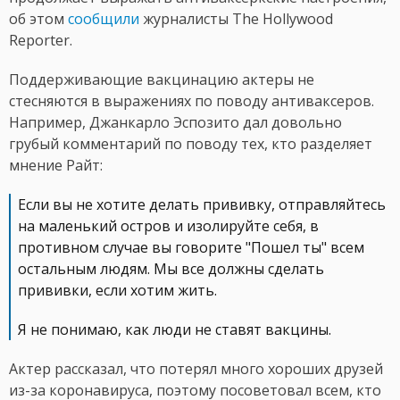
об этом
сообщили
журналисты The Hollywood
Reporter.
Поддерживающие вакцинацию актеры не
стесняются в выражениях по поводу антиваксеров.
Например, Джанкарло Эспозито дал довольно
грубый комментарий по поводу тех, кто разделяет
мнение Райт:
Если вы не хотите делать прививку, отправляйтесь
на маленький остров и изолируйте себя, в
противном случае вы говорите "Пошел ты" всем
остальным людям. Мы все должны сделать
прививки, если хотим жить.
Я не понимаю, как люди не ставят вакцины.
Актер рассказал, что потерял много хороших друзей
из-за коронавируса, поэтому посоветовал всем, кто