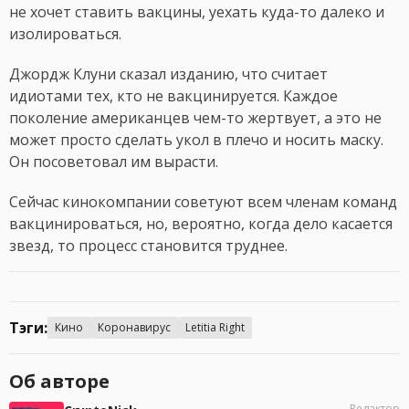
не хочет ставить вакцины, уехать куда-то далеко и
изолироваться.
Джордж Клуни сказал изданию, что считает
идиотами тех, кто не вакцинируется. Каждое
поколение американцев чем-то жертвует, а это не
может просто сделать укол в плечо и носить маску.
Он посоветовал им вырасти.
Сейчас кинокомпании советуют всем членам команд
вакцинироваться, но, вероятно, когда дело касается
звезд, то процесс становится труднее.
Тэги:
Кино
Коронавирус
Letitia Right
Об авторе
Редактор