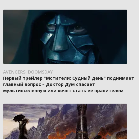
AVENGERS: DOOMSDAY
Первый трейлер "Мстители: Судный день" поднимает
главный вопрос – Доктор Дум спасает
мультивселенную или хочет стать её правителем