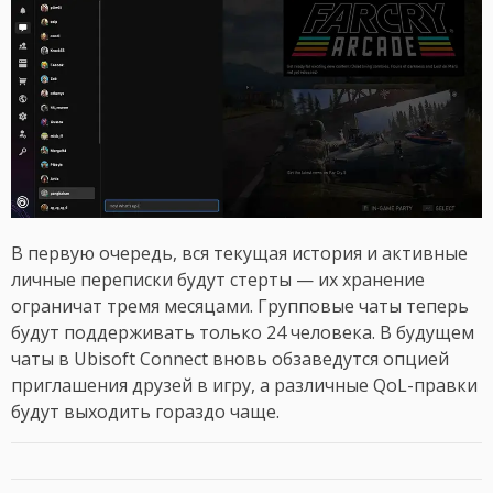
В первую очередь, вся текущая история и активные
личные переписки будут стерты — их хранение
ограничат тремя месяцами. Групповые чаты теперь
будут поддерживать только 24 человека. В будущем
чаты в Ubisoft Connect вновь обзаведутся опцией
приглашения друзей в игру, а различные QoL-правки
будут выходить гораздо чаще.