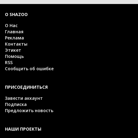
О SHAZOO
О Нас
Главная
Реклама
Контакты
Этикет
Помощь
RSS
Сообщить об ошибке
ПРИСОЕДИНИТЬСЯ
Завести аккаунт
Подписка
Предложить новость
НАШИ ПРОЕКТЫ