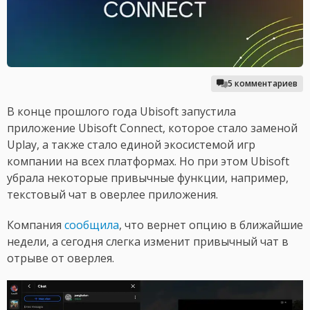
5 комментариев
В конце прошлого года Ubisoft запустила
приложение Ubisoft Connect, которое стало заменой
Uplay, а также стало единой экосистемой игр
компании на всех платформах. Но при этом Ubisoft
убрала некоторые привычные функции, например,
текстовый чат в оверлее приложения.
Компания
сообщила
, что вернет опцию в ближайшие
недели, а сегодня слегка изменит привычный чат в
отрыве от оверлея.