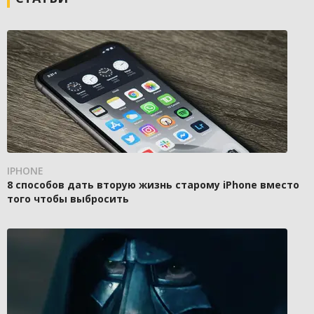
IPHONE
8 способов дать вторую жизнь старому iPhone вместо
того чтобы выбросить