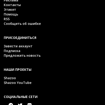
Реклама
Контакты
Этикет
Помощь
RSS
Сообщить об ошибке
ПРИСОЕДИНИТЬСЯ
Завести аккаунт
Подписка
Предложить новость
НАШИ ПРОЕКТЫ
Shazoo
Shazoo YouTube
СОЦИАЛЬНЫЕ СЕТИ