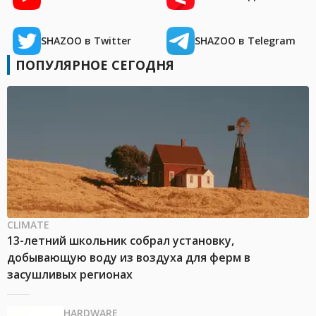
SHAZOO в Twitter
SHAZOO в Telegram
ПОПУЛЯРНОЕ СЕГОДНЯ
CLIMATE
13-летний школьник собрал установку,
добывающую воду из воздуха для ферм в
засушливых регионах
HARDWARE