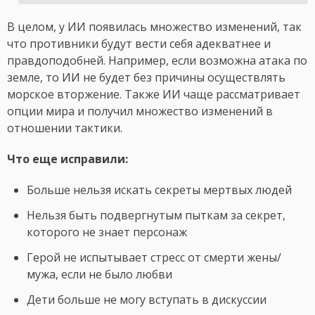
В целом, у ИИ появилась множество изменений, так
что противники будут вести себя адекватнее и
правдоподобней. Например, если возможна атака по
земле, то ИИ не будет без причины осуществлять
морское вторжение. Также ИИ чаще рассматривает
опции мира и получил множество изменений в
отношении тактики.
Что еще исправили:
Больше нельзя искать секреты мертвых людей
Нельзя быть подвергнутым пыткам за секрет,
которого не знает персонаж
Герой не испытывает стресс от смерти жены/
мужа, если не было любви
Дети больше не могу вступать в дискуссии