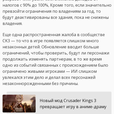
налогов с 90% до 100%, Кроме того, если значительно
превзойти ограничения по владениям за год, то
будут деактивированы все здания, пока не снижены
владения.
Еще одна распространенная жалоба в сообществе
CK3 — то что в игре появляется слишком много
незаконных детей. Обновление вводит больше
ограничений, чтобы проверить, будут ли персонажи
продолжать изменять партнерам, в то же время
одно из событий связанных с происхождением было
ограничено живыми игроками — ИИ слишком
увлекался этим дело и делал всех персонажей
незаконнорожденными без причины.
Новый мод Crusader Kings 3
превращает игру в аниме-драму