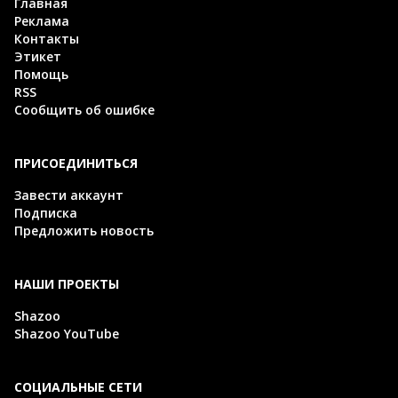
Главная
Реклама
Контакты
Этикет
Помощь
RSS
Сообщить об ошибке
ПРИСОЕДИНИТЬСЯ
Завести аккаунт
Подписка
Предложить новость
НАШИ ПРОЕКТЫ
Shazoo
Shazoo YouTube
СОЦИАЛЬНЫЕ СЕТИ