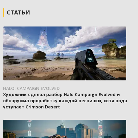
СТАТЬИ
HALO: CAMPAIGN EVOLVED
Художник сделал разбор Halo Campaign Evolved и
обнаружил проработку каждой песчинки, хотя вода
уступает Crimson Desert