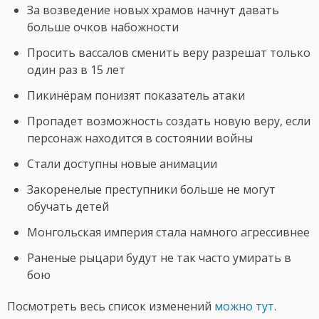
За возведение новых храмов начнут давать
больше очков набожности
Просить вассалов сменить веру разрешат только
один раз в 15 лет
Пикинёрам понизят показатель атаки
Пропадет возможность создать новую веру, если
персонаж находится в состоянии войны
Стали доступны новые анимации
Закоренелые преступники больше не могут
обучать детей
Монгольская империя стала намного агрессивнее
Раненые рыцари будут не так часто умирать в
бою
Посмотреть весь список изменений
можно тут
.