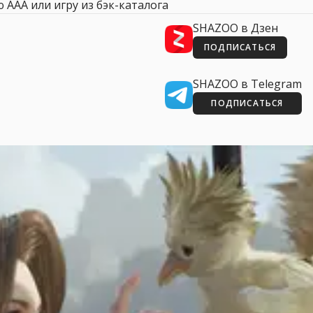
 AAA или игру из бэк-каталога
SHAZOO в Дзен
ПОДПИСАТЬСЯ
SHAZOO в Telegram
ПОДПИСАТЬСЯ