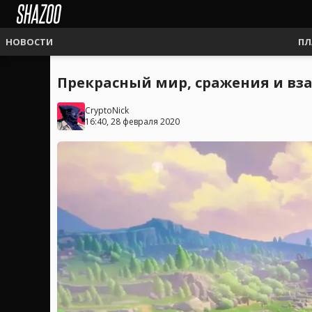
НОВОСТИ
ПЛ
Прекрасный мир, сражения и вза
CryptoNick
16:40, 28 февраля 2020