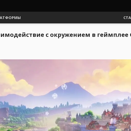
АТФОРМЫ
СТ
имодействие с окружением в геймплее 