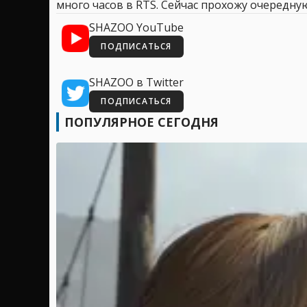
много часов в RTS. Сейчас прохожу очередную
SHAZOO YouTube
ПОДПИСАТЬСЯ
SHAZOO в Twitter
ПОДПИСАТЬСЯ
ПОПУЛЯРНОЕ СЕГОДНЯ