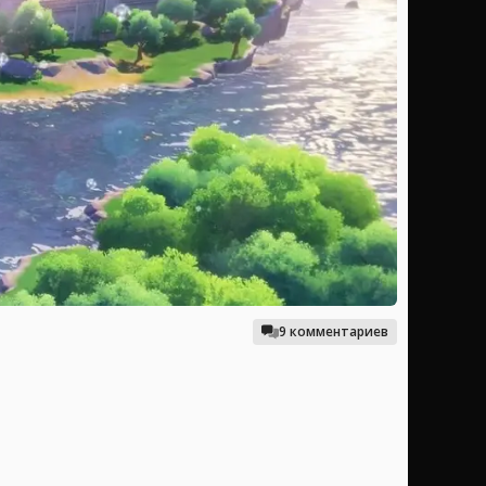
9 комментариев