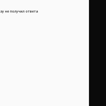
азу не получил ответа