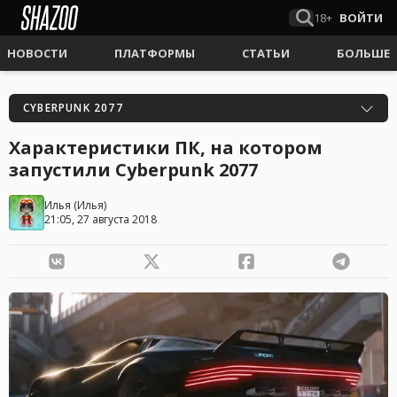
18+
ВОЙТИ
НОВОСТИ
ПЛАТФОРМЫ
СТАТЬИ
БОЛЬШЕ
CYBERPUNK 2077
Характеристики ПК, на котором
запустили Cyberpunk 2077
Илья
(
Илья
)
21:05, 27 августа 2018