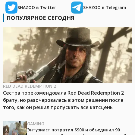
SHAZOO в Twitter
SHAZOO в Telegram
ПОПУЛЯРНОЕ СЕГОДНЯ
RED DEAD REDEMPTION 2
Сестра порекомендовала Red Dead Redemption 2
брату, но разочаровалась в этом решении после
того, как он решил пропускать все катсцены
GAMING
Энтузиаст потратил $900 и объединил 90