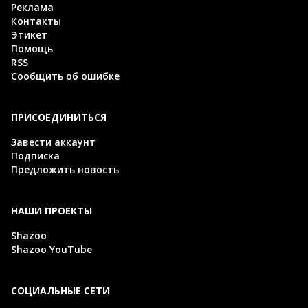
Реклама
Контакты
Этикет
Помощь
RSS
Сообщить об ошибке
ПРИСОЕДИНИТЬСЯ
Завести аккаунт
Подписка
Предложить новость
НАШИ ПРОЕКТЫ
Shazoo
Shazoo YouTube
СОЦИАЛЬНЫЕ СЕТИ