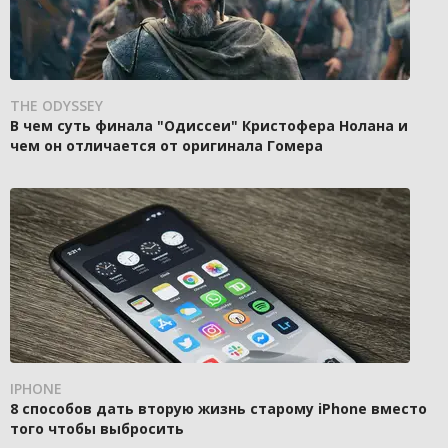
THE ODYSSEY
В чем суть финала "Одиссеи" Кристофера Нолана и
чем он отличается от оригинала Гомера
IPHONE
8 способов дать вторую жизнь старому iPhone вместо
того чтобы выбросить