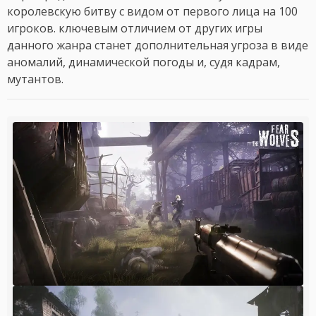
королевскую битву с видом от первого лица на 100
игроков. ключевым отличием от других игры
данного жанра станет дополнительная угроза в виде
аномалий, динамической погоды и, судя кадрам,
мутантов.