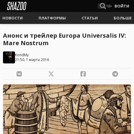
18+
ВОЙТИ
НОВОСТИ
ПЛАТФОРМЫ
СТАТЬИ
БОЛЬШЕ
Анонс и трейлер Europa Universalis IV:
Mare Nostrum
KondMy
21:50, 1 марта 2016