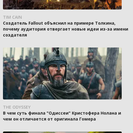
TIM CAIN
Создатель Fallout объяснил на примере Толкина,
почему аудитория отвергает новые идеи из-за имени
создателя
THE ODYSSEY
В чем суть финала "Одиссеи" Кристофера Нолана и
чем он отличается от оригинала Гомера