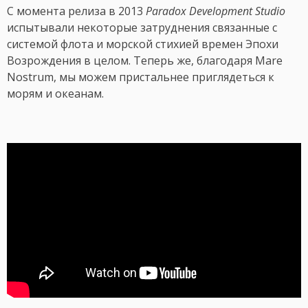
С момента релиза в 2013
Paradox Development Studio
испытывали некоторые затруднения связанные с
системой флота и морской стихией времен Эпохи
Возрождения в целом. Теперь же, благодаря Mare
Nostrum, мы можем пристальнее приглядеться к
морям и океанам.