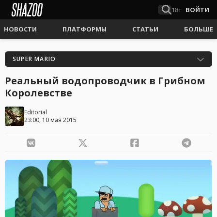
18+
ВОЙТИ
НОВОСТИ
ПЛАТФОРМЫ
СТАТЬИ
БОЛЬШЕ
SUPER MARIO
Реальный водопроводчик в Грибном
Королевстве
Editorial
23:00, 10 мая 2015