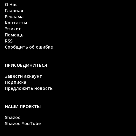
О Нас
Главная
Реклама
Контакты
Этикет
Помощь
RSS
Сообщить об ошибке
ПРИСОЕДИНИТЬСЯ
Завести аккаунт
Подписка
Предложить новость
НАШИ ПРОЕКТЫ
Shazoo
Shazoo YouTube