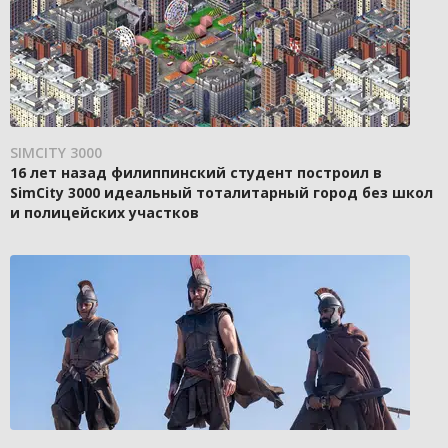
SIMCITY 3000
16 лет назад филиппинский студент построил в
SimCity 3000 идеальный тоталитарный город без школ
и полицейских участков