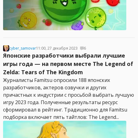
cyber_samovar
11:00, 27 декабря 2023
6
Японские разработчики выбрали лучшие
игры года — на первом месте The Legend of
Zelda: Tears of The Kingdom
Журналисты Famitsu опросили 188 японских
разработчиков, актеров озвучки и других
причастных к индустрии с просьбой выбрать лучшую
игру 2023 года. Полученные результаты ресурс
сформировал в рейтинг. Традиционно для Famitsu
подборка включает пять тайтлов: The Legend...