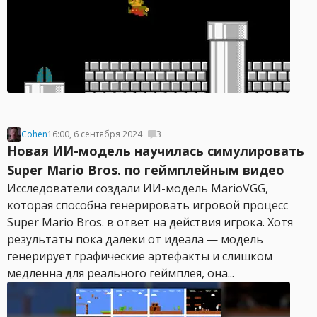
Cohen
16:00, 6 сентября 2024
3
Новая ИИ-модель научилась симулировать
Super Mario Bros. по геймплейным видео
Исследователи создали ИИ-модель MarioVGG,
которая способна генерировать игровой процесс
Super Mario Bros. в ответ на действия игрока. Хотя
результаты пока далеки от идеала — модель
генерирует графические артефакты и слишком
медленна для реального геймплея, она...