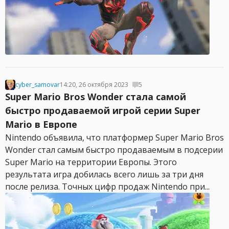
cyber_samovar
14:20, 26 октября 2023
5
Super Mario Bros Wonder стала самой
быстро продаваемой игрой серии Super
Mario в Европе
Nintendo объявила, что платформер Super Mario Bros
Wonder стал самым быстро продаваемым в подсерии
Super Mario на территории Европы. Этого
результата игра добилась всего лишь за три дня
после релиза. Точных цифр продаж Nintendo при...