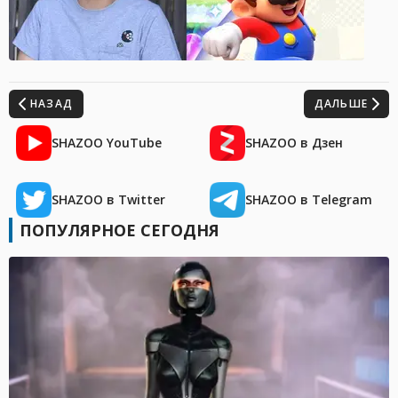
НАЗАД
ДАЛЬШЕ
SHAZOO YouTube
SHAZOO в Дзен
SHAZOO в Twitter
SHAZOO в Telegram
ПОПУЛЯРНОЕ СЕГОДНЯ