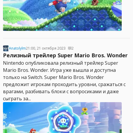
Anatolylm
21:00, 21 октября 2023
2
Релизный трейлер Super Mario Bros. Wonder
Nintendo опубликовала релизный трейлер Super
Mario Bros. Wonder. Игра уже вышла и доступна
только на Switch. Super Mario Bros. Wonder
предложит игрокам проходить уровни, сражаться с
врагами, разбивать блоки с вопросиками и даже
сыграть за...