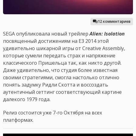
12 комментариев
SEGA опубликовала новый трейлер
Alien: Isolation
посвященный достижениям на E3 2014 этой
удивительно шикарной игры от Creative Assembly,
которые сумели передать страх и напряжение
классического Пришельца так, как никто другой.
Даже удивительно, что студия более известная
своими стратегиями, смогла настолько отлично
понять задумку Ридли Скотта и воссоздать
аутентичный сеттинг соответствующий картине
далекого 1979 года.
Релиз состоится уже 7-го Октября на всех
платформах.