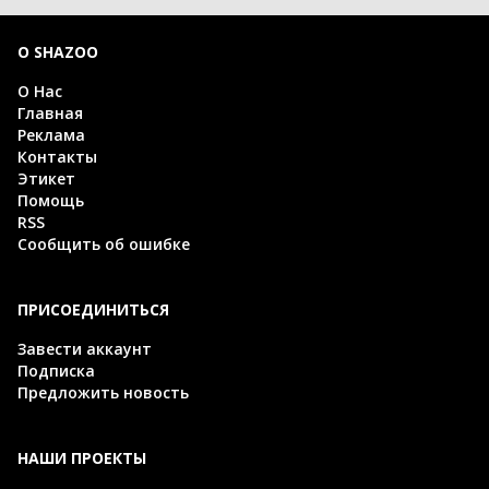
О SHAZOO
О Нас
Главная
Реклама
Контакты
Этикет
Помощь
RSS
Сообщить об ошибке
ПРИСОЕДИНИТЬСЯ
Завести аккаунт
Подписка
Предложить новость
НАШИ ПРОЕКТЫ