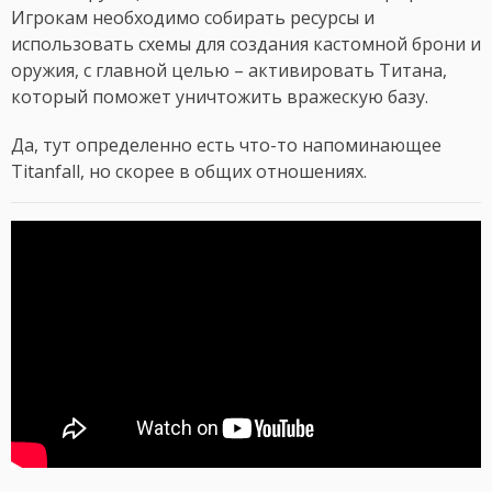
Игрокам необходимо собирать ресурсы и
использовать схемы для создания кастомной брони и
оружия, с главной целью – активировать Титана,
который поможет уничтожить вражескую базу.
Да, тут определенно есть что-то напоминающее
Titanfall, но скорее в общих отношениях.