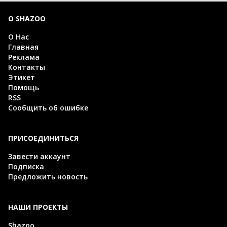
О SHAZOO
О Нас
Главная
Реклама
Контакты
Этикет
Помощь
RSS
Сообщить об ошибке
ПРИСОЕДИНИТЬСЯ
Завести аккаунт
Подписка
Предложить новость
НАШИ ПРОЕКТЫ
Shazoo