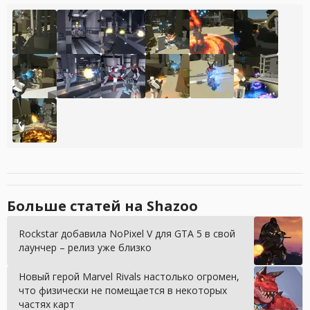
Больше статей на Shazoo
Rockstar добавила NoPixel V для GTA 5 в свой
лаунчер – релиз уже близко
Новый герой Marvel Rivals настолько огромен,
что физически не помещается в некоторых
частях карт