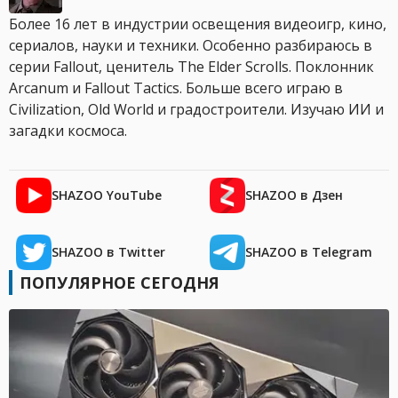
Более 16 лет в индустрии освещения видеоигр, кино,
сериалов, науки и техники. Особенно разбираюсь в
серии Fallout, ценитель The Elder Scrolls. Поклонник
Arcanum и Fallout Tactics. Больше всего играю в
Civilization, Old World и градостроители. Изучаю ИИ и
загадки космоса.
SHAZOO YouTube
SHAZOO в Дзен
SHAZOO в Twitter
SHAZOO в Telegram
ПОПУЛЯРНОЕ СЕГОДНЯ