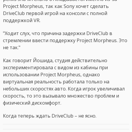
Project Morpheus, так как Sony хочет сделать
DriveClub первой игрой на консоли с полной
поддержкой VR.
"Ходит слух, что причина задержки DriveClub в
стремлении ввести поддержку Project Morpheus. Это
не так."
Как говорит Йошида, студия действительно
экспериментировала с видом из кабины при
использовании Project Morpheus, однако
виртуальная реальность работала только на
небольших скоростях авто. Когда игрок увеличивал
скорость, то это вызывало множество проблем и
физический дискомфорт.
Когда теперь ждать DriveClub – не ясно.