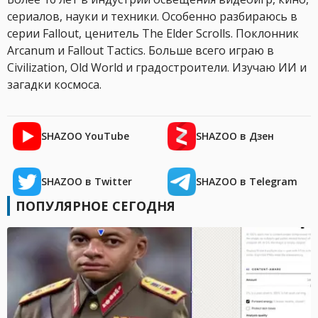
сериалов, науки и техники. Особенно разбираюсь в
серии Fallout, ценитель The Elder Scrolls. Поклонник
Arcanum и Fallout Tactics. Больше всего играю в
Civilization, Old World и градостроители. Изучаю ИИ и
загадки космоса.
SHAZOO YouTube
SHAZOO в Дзен
SHAZOO в Twitter
SHAZOO в Telegram
ПОПУЛЯРНОЕ СЕГОДНЯ