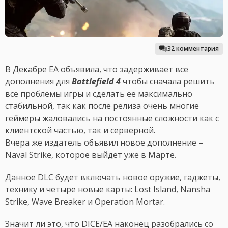
32 комментария
В Декабре EA объявила, что задерживает все
дополнения для
Battlefield 4
чтобы сначала решить
все проблемы игры и сделать ее максимально
стабильной, так как после релиза очень многие
геймеры жаловались на постоянные сложности как с
клиентской частью, так и серверной.
Вчера же издатель объявил новое дополнение –
Naval Strike, которое выйдет уже в Марте.
Данное DLC будет включать новое оружие, гаджеты,
технику и четыре новые карты: Lost Island, Nansha
Strike, Wave Breaker и Operation Mortar.
Значит ли это, что DICE/EA наконец разобрались со