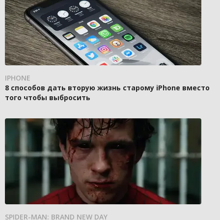
IPHONE
8 способов дать вторую жизнь старому iPhone вместо
того чтобы выбросить
SPIDER-MAN: BRAND NEW DAY