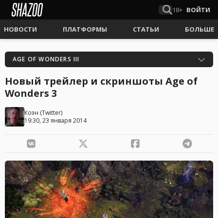
18+
ВОЙТИ
НОВОСТИ
ПЛАТФОРМЫ
СТАТЬИ
БОЛЬШЕ
AGE OF WONDERS III
Новый трейлер и скриншоты Age of
Wonders 3
Коэн
(
Twitter
)
19:30, 23 января 2014