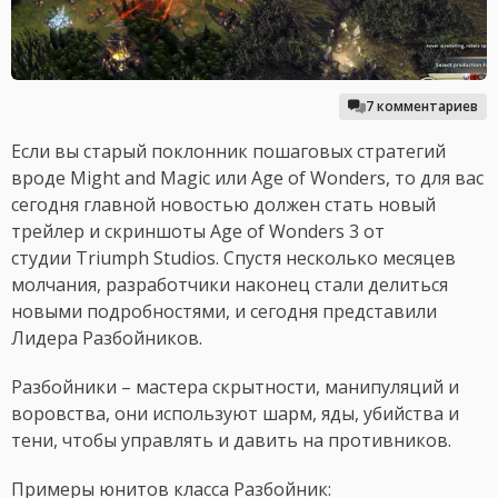
7 комментариев
Если вы старый поклонник пошаговых стратегий
вроде Might and Magic или Age of Wonders, то для вас
сегодня главной новостью должен стать новый
трейлер и скриншоты Age of Wonders 3 от
студии Triumph Studios. Спустя несколько месяцев
молчания, разработчики наконец стали делиться
новыми подробностями, и сегодня представили
Лидера Разбойников.
Разбойники – мастера скрытности, манипуляций и
воровства, они используют шарм, яды, убийства и
тени, чтобы управлять и давить на противников.
Примеры юнитов класса Разбойник: