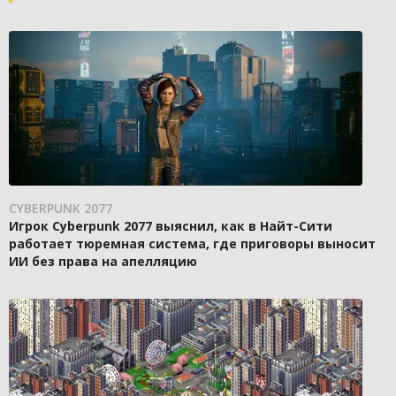
CYBERPUNK 2077
Игрок Cyberpunk 2077 выяснил, как в Найт-Сити
работает тюремная система, где приговоры выносит
ИИ без права на апелляцию