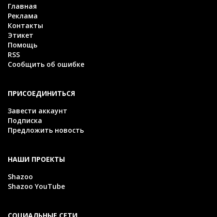
Главная
Реклама
Контакты
Этикет
Помощь
RSS
Сообщить об ошибке
ПРИСОЕДИНИТЬСЯ
Завести аккаунт
Подписка
Предложить новость
НАШИ ПРОЕКТЫ
Shazoo
Shazoo YouTube
СОЦИАЛЬНЫЕ СЕТИ