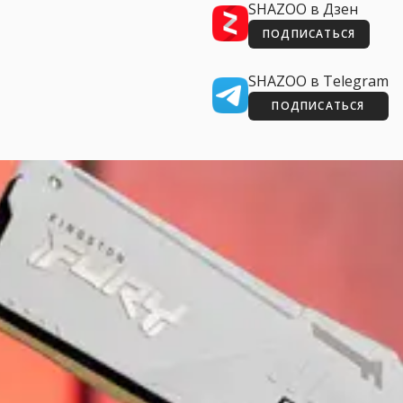
SHAZOO в Дзен
ПОДПИСАТЬСЯ
SHAZOO в Telegram
ПОДПИСАТЬСЯ