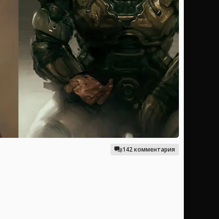
142 комментария