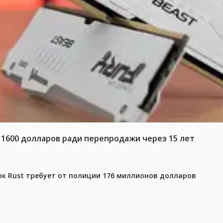
 1600 долларов ради перепродажи через 15 лет
ок Rust требует от полиции 176 миллионов долларов