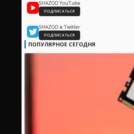
SHAZOO YouTube
ПОДПИСАТЬСЯ
SHAZOO в Twitter
ПОДПИСАТЬСЯ
ПОПУЛЯРНОЕ СЕГОДНЯ