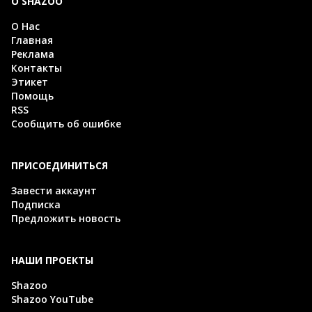
О SHAZOO
О Нас
Главная
Реклама
Контакты
Этикет
Помощь
RSS
Сообщить об ошибке
ПРИСОЕДИНИТЬСЯ
Завести аккаунт
Подписка
Предложить новость
НАШИ ПРОЕКТЫ
Shazoo
Shazoo YouTube