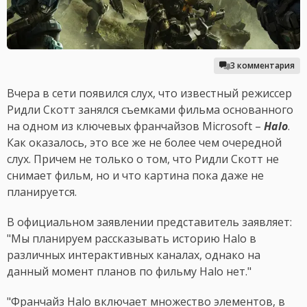
3 комментария
Вчера в сети появился слух, что известный режиссер
Ридли Скотт занялся съемками фильма основанного
на одном из ключевых франчайзов Microsoft –
Halo
.
Как оказалось, это все же не более чем очередной
слух. Причем не только о том, что Ридли Скотт не
снимает фильм, но и что картина пока даже не
планируется.
В официальном заявлении представитель заявляет:
"Мы планируем рассказывать историю Halo в
различных интерактивных каналах, однако на
данный момент планов по фильму Halo нет."
"Франчайз Halo включает множество элементов, в