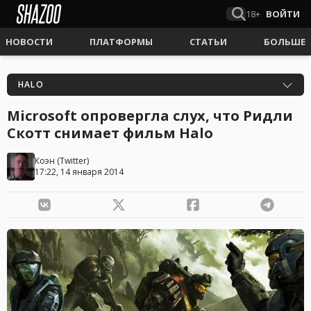
18+
ВОЙТИ
НОВОСТИ
ПЛАТФОРМЫ
СТАТЬИ
БОЛЬШЕ
HALO
Microsoft опровергла слух, что Ридли
Скотт снимает фильм Halo
Коэн
(
Twitter
)
17:22, 14 января 2014