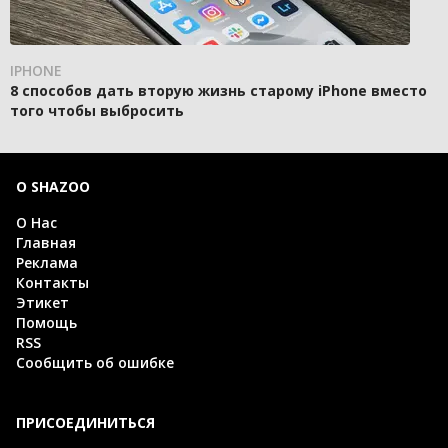
IPHONE
8 способов дать вторую жизнь старому iPhone вместо
того чтобы выбросить
О SHAZOO
О Нас
Главная
Реклама
Контакты
Этикет
Помощь
RSS
Сообщить об ошибке
ПРИСОЕДИНИТЬСЯ