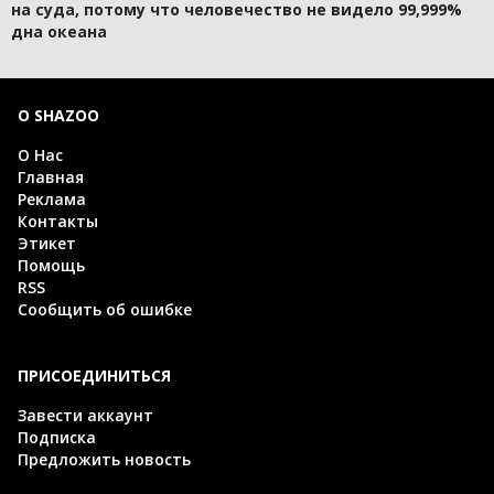
на суда, потому что человечество не видело 99,999%
дна океана
О SHAZOO
О Нас
Главная
Реклама
Контакты
Этикет
Помощь
RSS
Сообщить об ошибке
ПРИСОЕДИНИТЬСЯ
Завести аккаунт
Подписка
Предложить новость