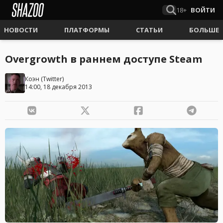
18+
ВОЙТИ
НОВОСТИ
ПЛАТФОРМЫ
СТАТЬИ
БОЛЬШЕ
Overgrowth в раннем доступе Steam
Коэн
(
Twitter
)
14:00, 18 декабря 2013