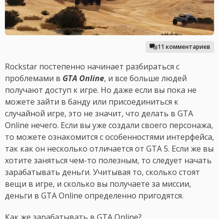
11 комментариев
Rockstar постепенно начинает разбираться с
проблемами в
GTA Online
, и все больше людей
получают доступ к игре. Но даже если вы пока не
можете зайти в банду или присоединиться к
случайной игре, это не значит, что делать в GTA
Online нечего. Если вы уже создали своего персонажа,
то можете ознакомится с особенностями интерфейса,
так как он несколько отличается от GTA 5. Если же вы
хотите заняться чем-то полезным, то следует начать
зарабатывать деньги. Учитывая то, сколько стоят
вещи в игре, и сколько вы получаете за миссии,
деньги в GTA Online определенно пригодятся.
Как же зарабатывать в GTA Online?