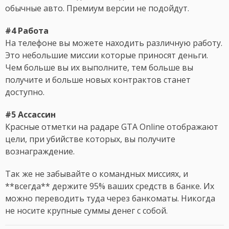
обычные авто. Премиум версии не подойдут.
#4 Работа
На телефоне вы можете находить различную работу.
Это небольшие миссии которые приносят деньги.
Чем больше вы их выполните, тем больше вы
получите и больше новых контрактов станет
доступно.
#5 Ассассин
Красные отметки на радаре GTA Online отображают
цели, при убийстве которых, вы получите
вознаграждение.
Так же не забывайте о командных миссиях, и
**всегда** держите 95% ваших средств в банке. Их
можно переводить туда через банкоматы. Никогда
не носите крупные суммы денег с собой.