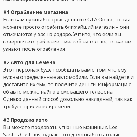
#1 Ограбление магазина
Если вам нужны быстрые деньги в GTA Online, то вы
можете просто ограбить ближайший магазин – они
отмечаются у вас на радаре. Учтите, что если вы
совершите ограбление с маской на голове, то вас не
узнают после ограбления.
#2 Авто для Семена
Этот персонаж будет сообщать вам о том, что ему
нужны определенные автомобили. Если вы найдете и
доставите их ему, то получите деньги. Информацию
об авто можно найти в смс вашего телефона.
Однако данный способ довольно накладный, так как
требует прилично времени.
#3 Продажа авто
Вы можете продавать угнанные машины в Los
Santos Customs, однако это должны быть только