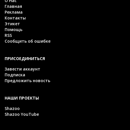
О Нас
Главная
Реклама
Контакты
Этикет
Помощь
RSS
Сообщить об ошибке
ПРИСОЕДИНИТЬСЯ
Завести аккаунт
Подписка
Предложить новость
НАШИ ПРОЕКТЫ
Shazoo
Shazoo YouTube