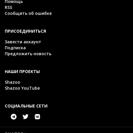
Помощь
RSS
Сообщить об ошибке
ПРИСОЕДИНИТЬСЯ
Завести аккаунт
Подписка
Предложить новость
НАШИ ПРОЕКТЫ
Shazoo
Shazoo YouTube
СОЦИАЛЬНЫЕ СЕТИ