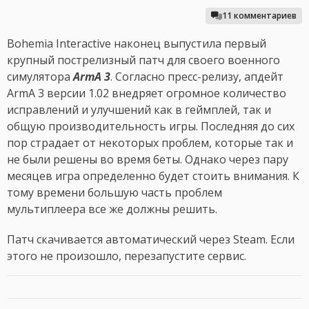
11 комментариев
Bohemia Interactive наконец выпустила первый
крупный пострелизный патч для своего военного
симулятора
ArmA 3
. Согласно пресс-релизу, апдейт
ArmA 3 версии 1.02 внедряет огромное количество
исправлений и улучшений как в геймплей, так и
общую производительность игры. Последняя до сих
пор страдает от некоторых проблем, которые так и
не были решены во время беты. Однако через пару
месяцев игра определенно будет стоить внимания. К
тому времени большую часть проблем
мультиплеера все же должны решить.
Патч скачивается автоматический через Steam. Если
этого не произошло, перезапустите сервис.